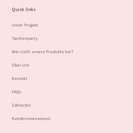
Quick links
Unser Projekt
Taschenparty
Wer stellt unsere Produkte her?
Über Uns
Kontakt
FAQs
Zahlarten
Kundenrezensionen