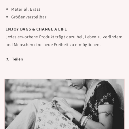
Material: Brass
Größenverstellbar
ENJOY BAGS & CHANGE A LIFE
Jedes erworbene Produkt trägt dazu bei, Leben zu verändern
und Menschen eine neue Freiheit zu ermöglichen.
Teilen