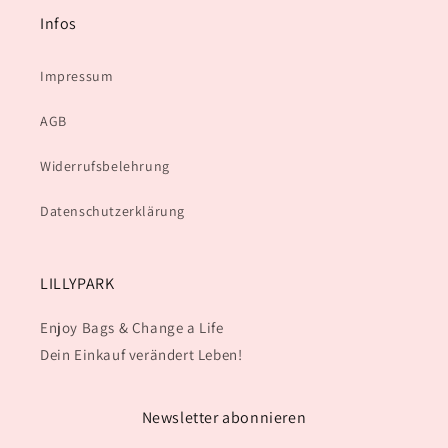
Infos
Impressum
AGB
Widerrufsbelehrung
Datenschutzerklärung
LILLYPARK
Enjoy Bags & Change a Life
Dein Einkauf verändert Leben!
Newsletter abonnieren