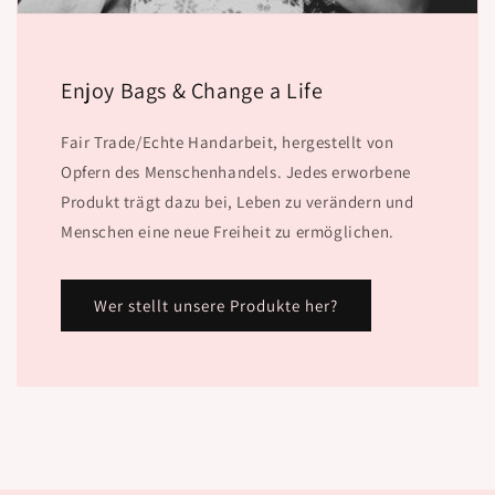
Enjoy Bags & Change a Life
Fair Trade/Echte Handarbeit, hergestellt von
Opfern des Menschenhandels. Jedes erworbene
Produkt trägt dazu bei, Leben zu verändern und
Menschen eine neue Freiheit zu ermöglichen.
Wer stellt unsere Produkte her?