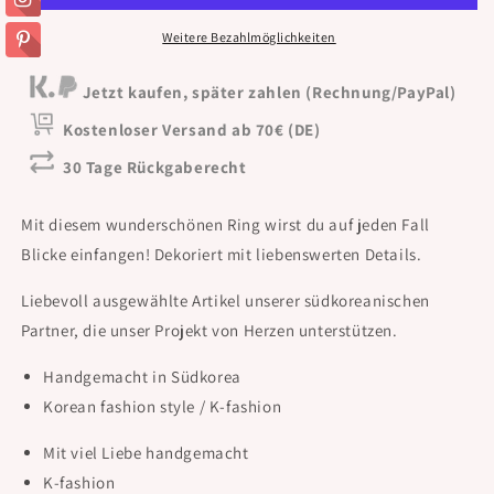
Weitere Bezahlmöglichkeiten
Jetzt kaufen, später zahlen (Rechnung/PayPal)
Kostenloser Versand ab 70€ (DE)
30 Tage Rückgaberecht
Mit diesem wunderschönen Ring wirst du auf jeden Fall
Blicke einfangen! Dekoriert mit liebenswerten Details.
Liebevoll ausgewählte Artikel unserer südkoreanischen
Partner, die unser Projekt von Herzen unterstützen.
Handgemacht in Südkorea
Korean fashion style / K-fashion
Mit viel Liebe handgemacht
K-fashion