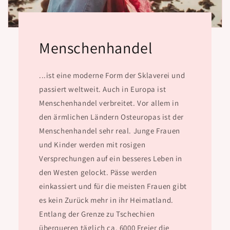
Menschenhandel
...ist eine moderne Form der Sklaverei und
passiert weltweit. Auch in Europa ist
Menschenhandel verbreitet. Vor allem in
den ärmlichen Ländern Osteuropas ist der
Menschenhandel sehr real. Junge Frauen
und Kinder werden mit rosigen
Versprechungen auf ein besseres Leben in
den Westen gelockt. Pässe werden
einkassiert und für die meisten Frauen gibt
es kein Zurück mehr in ihr Heimatland.
Entlang der Grenze zu Tschechien
überqueren täglich ca. 6000 Freier die