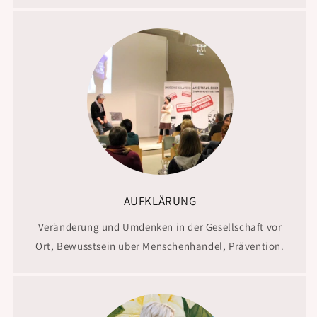
AUFKLÄRUNG
Veränderung und Umdenken in der Gesellschaft vor
Ort, Bewusstsein über Menschenhandel, Prävention.