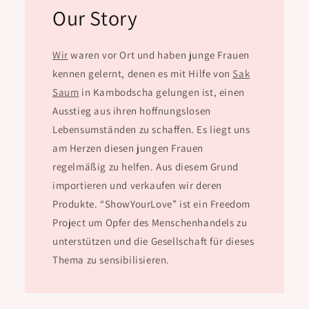
Our Story
Wir
waren vor Ort und haben junge Frauen
kennen gelernt, denen es mit Hilfe von
Sak
Saum
in Kambodscha gelungen ist, einen
Ausstieg aus ihren hoffnungslosen
Lebensumständen zu schaffen. Es liegt uns
am Herzen diesen jungen Frauen
regelmäßig zu helfen. Aus diesem Grund
importieren und verkaufen wir deren
Produkte. “ShowYourLove” ist ein Freedom
Project um Opfer des Menschenhandels zu
unterstützen und die Gesellschaft für dieses
Thema zu sensibilisieren.