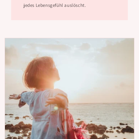
jedes Lebensgefühl auslöscht.