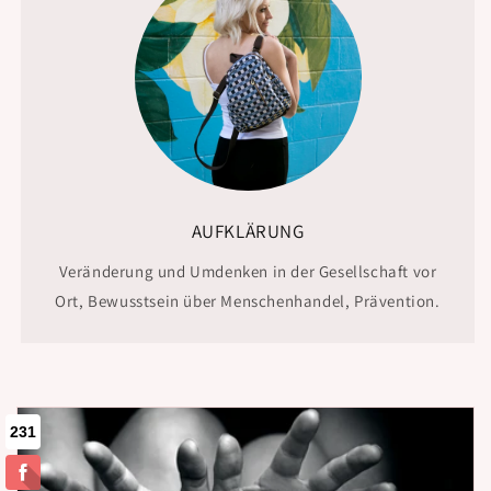
AUFKLÄRUNG
Veränderung und Umdenken in der Gesellschaft vor
Ort, Bewusstsein über Menschenhandel, Prävention.