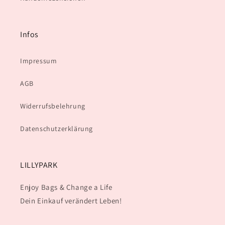
Infos
Impressum
AGB
Widerrufsbelehrung
Datenschutzerklärung
LILLYPARK
Enjoy Bags & Change a Life
Dein Einkauf verändert Leben!