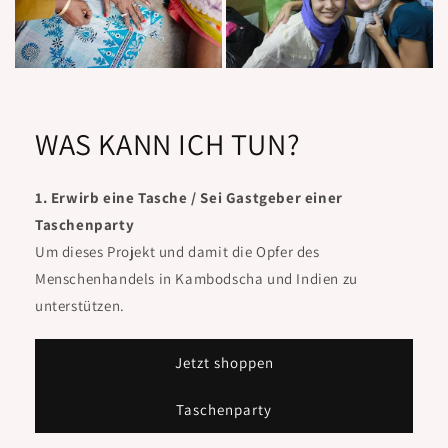
WAS KANN ICH TUN?
1. Erwirb eine Tasche / Sei Gastgeber einer
Taschenparty
Um dieses Projekt und damit die Opfer des
Menschenhandels in Kambodscha und Indien zu
unterstützen.
Jetzt shoppen
Taschenparty