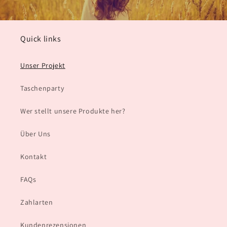
Quick links
Unser Projekt
Taschenparty
Wer stellt unsere Produkte her?
Über Uns
Kontakt
FAQs
Zahlarten
Kundenrezensionen