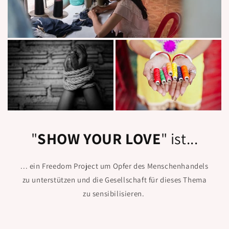
"
SHOW YOUR LOVE
" ist...
... ein Freedom Project um Opfer des Menschenhandels
zu unterstützen und die Gesellschaft für dieses Thema
zu sensibilisieren.