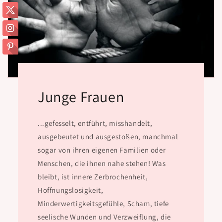
Junge Frauen
...gefesselt, entführt, misshandelt,
ausgebeutet und ausgestoßen, manchmal
sogar von ihren eigenen Familien oder
Menschen, die ihnen nahe stehen! Was
bleibt, ist innere Zerbrochenheit,
Hoffnungslosigkeit,
Minderwertigkeitsgefühle, Scham, tiefe
seelische Wunden und Verzweiflung, die