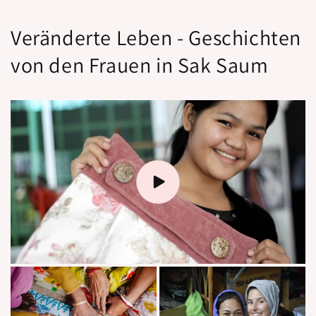
Veränderte Leben - Geschichten
von den Frauen in Sak Saum