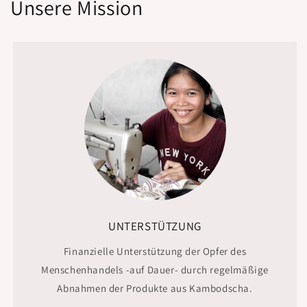
Unsere Mission
UNTERSTÜTZUNG
Finanzielle Unterstützung der Opfer des
Menschenhandels -auf Dauer- durch regelmäßige
Abnahmen der Produkte aus Kambodscha.