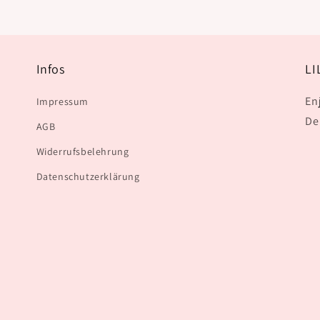
Infos
LI
En
Impressum
De
AGB
Widerrufsbelehrung
Datenschutzerklärung