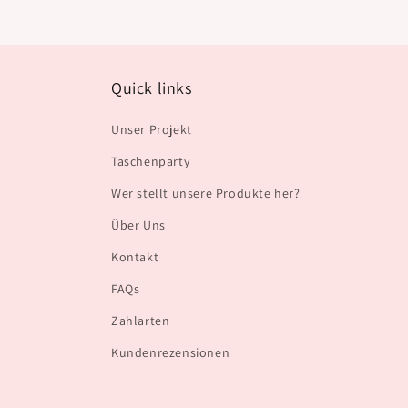
Quick links
Unser Projekt
Taschenparty
Wer stellt unsere Produkte her?
Über Uns
Kontakt
FAQs
Zahlarten
Kundenrezensionen