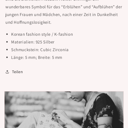
wunderbares Symbol für das “Erblühen” und “Aufblühen” der
jungen Frauen und Mädchen, nach einer Zeit in Dunkelheit
und Hoffnungslosigkeit.
Korean fashion style / K-fashion
Materialien: 925 Silber
Schmuckstein: Cubic Zirconia
Länge: 5 mm; Breite: 5 mm
Teilen