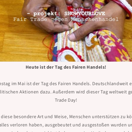
Heute ist der Tag des Fairen Handels!
stag im Mai ist der Tag des Fairen Handels. Deutschlandweit 
litischen Aktionen dazu. Außerdem wird dieser Tag weltweit gef
Trade Day!
f diese besondere Art und Weise, Menschen unterstützen zu k
e alles verloren haben, ausgebeutet und ausgestoßen wurden 