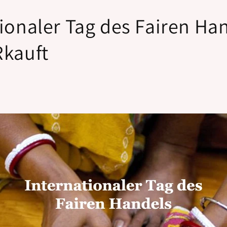
ionaler Tag des Fairen Ha
Rkauft