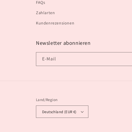
FAQs
Zahlarten
Kundenrezensionen
Newsletter abonnieren
E-Mail
Land/Region
Deutschland (EUR €)