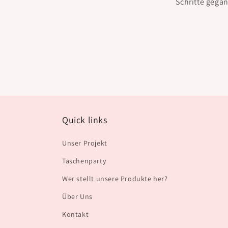
Schritte gega
Quick links
Unser Projekt
Taschenparty
Wer stellt unsere Produkte her?
Über Uns
Kontakt